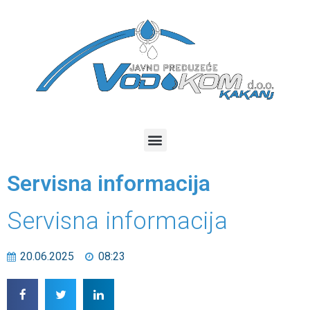
Servisna informacija
Servisna informacija
20.06.2025
08:23