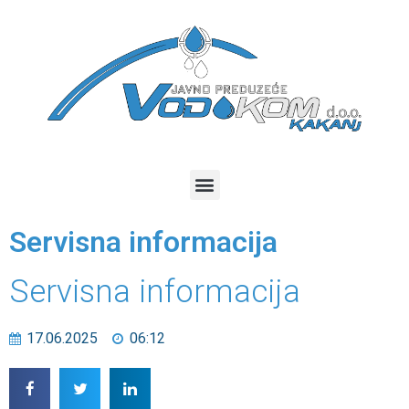
Servisna informacija
Servisna informacija
17.06.2025
06:12