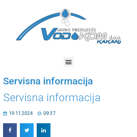
Servisna informacija
Servisna informacija
19.11.2024
09:37