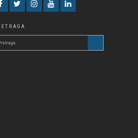
RETRAGA