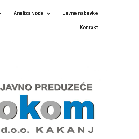
Analiza vode
Javne nabavke
Kontakt