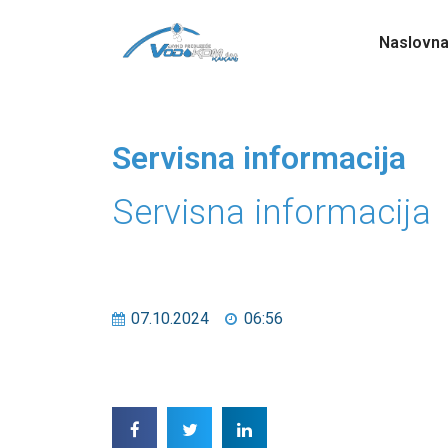
Naslovn
Servisna informacija
Servisna informacija
07.10.2024
06:56