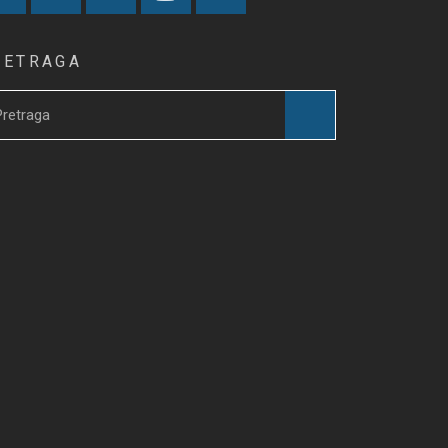
RETRAGA