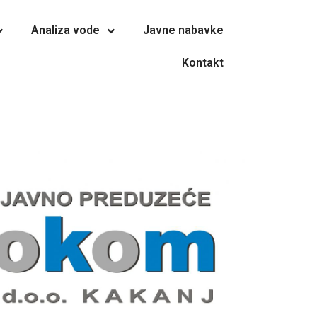
Analiza vode
Javne nabavke
Kontakt