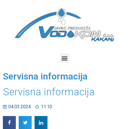
Servisna informacija
Servisna informacija
04.03.2024
11:10