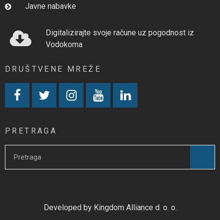
Javne nabavke
Digitalizirajte svoje račune uz pogodnost iz
Vodokoma
DRUŠTVENE MREŽE
PRETRAGA
Developed by Kingdom Alliance d. o. o.