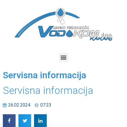
Servisna informacija
Servisna informacija
26.02.2024
07:23