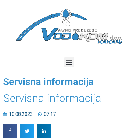
Servisna informacija
Servisna informacija
10.08.2023
07:17