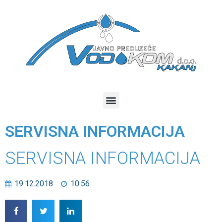
SERVISNA INFORMACIJA
SERVISNA INFORMACIJA
19.12.2018
10:56