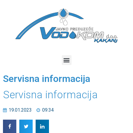
Servisna informacija
Servisna informacija
19.01.2023
09:34