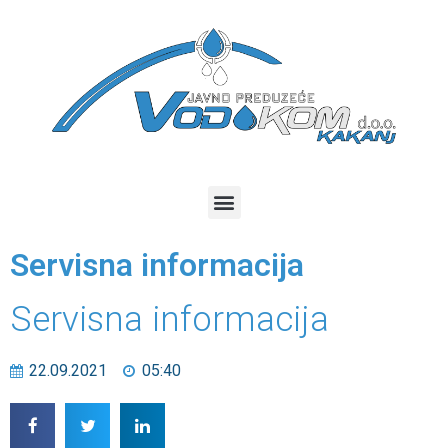
Servisna informacija
Servisna informacija
22.09.2021
05:40