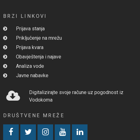
BRZI LINKOVI
Prijava stanja
Priključenje na mrežu
Prijava kvara
Obavještenja i najave
Analiza vode
Javne nabavke
Digitalizirajte svoje račune uz pogodnost iz
Vodokoma
DRUŠTVENE MREŽE