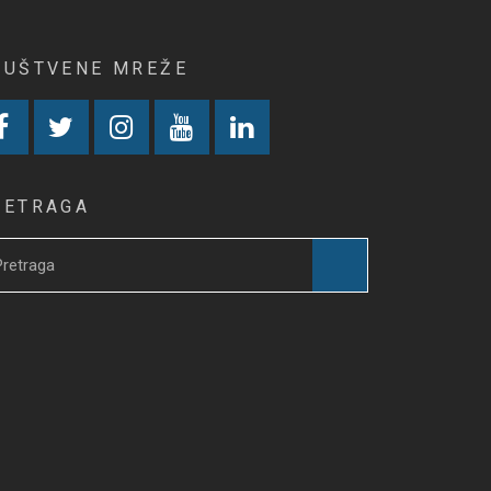
RUŠTVENE MREŽE
RETRAGA