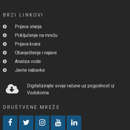
BRZI LINKOVI
Prijava stanja
Priključenje na mrežu
Prijava kvara
Obavještenja i najave
Analiza vode
Javne nabavke
Digitalizirajte svoje račune uz pogodnost iz
Vodokoma
DRUŠTVENE MREŽE