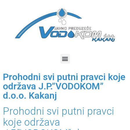
Prohodni svi putni pravci koje
održava J.P.”VODOKOM”
d.o.o. Kakanj
Prohodni svi putni pravci
koje održava