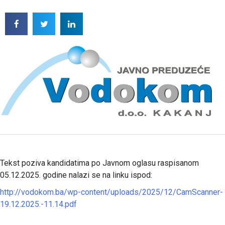
Tekst poziva kandidatima po Javnom oglasu raspisanom
05.12.2025. godine nalazi se na linku ispod:
http://vodokom.ba/wp-content/uploads/2025/12/CamScanner-
19.12.2025.-11.14.pdf