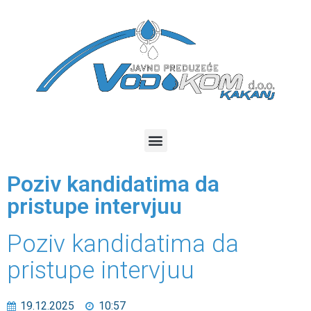
Poziv kandidatima da
pristupe intervjuu
Poziv kandidatima da
pristupe intervjuu
19.12.2025
10:57