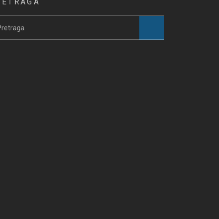
RETRAGA