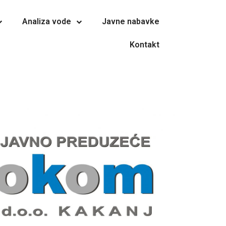
Analiza vode
Javne nabavke
Kontakt