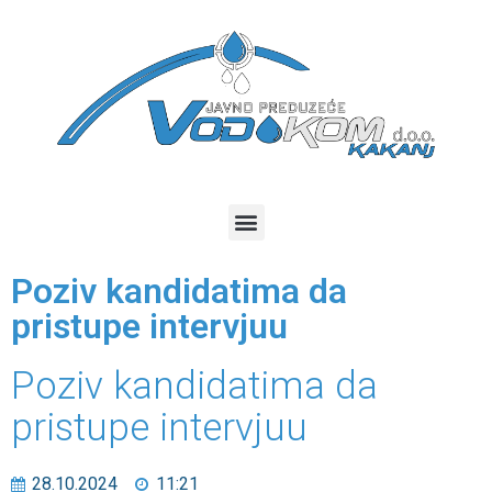
Poziv kandidatima da
pristupe intervjuu
Poziv kandidatima da
pristupe intervjuu
28.10.2024
11:21