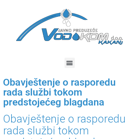
Obavještenje o rasporedu
rada službi tokom
predstojećeg blagdana
Obavještenje o rasporedu
rada službi tokom