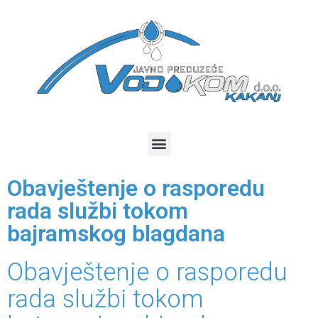
Obavještenje o rasporedu
rada službi tokom
bajramskog blagdana
Obavještenje o rasporedu
rada službi tokom