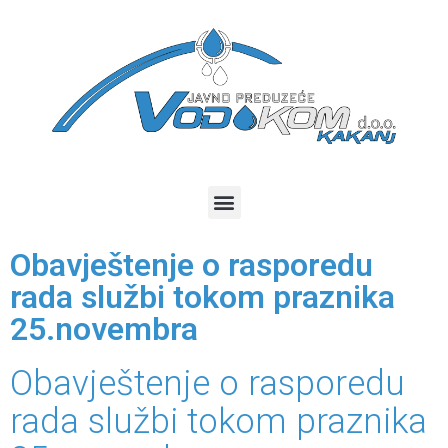
Obavještenje o rasporedu
rada službi tokom praznika
25.novembra
Obavještenje o rasporedu
rada službi tokom praznika