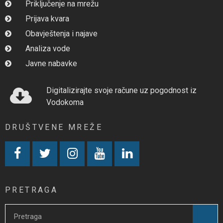
Priključenje na mrežu
Prijava kvara
Obavještenja i najave
Analiza vode
Javne nabavke
Digitalizirajte svoje račune uz pogodnost iz
Vodokoma
DRUŠTVENE MREŽE
PRETRAGA