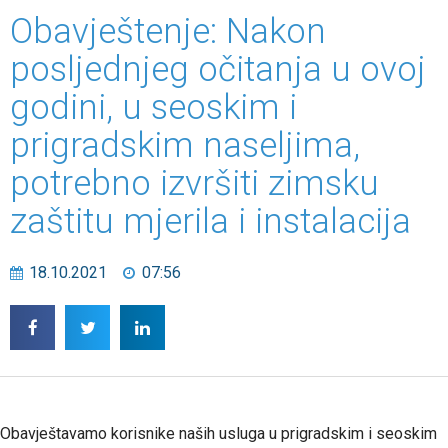
Obavještenje: Nakon
posljednjeg očitanja u ovoj
godini, u seoskim i
prigradskim naseljima,
potrebno izvršiti zimsku
zaštitu mjerila i instalacija
18.10.2021
07:56
Obavještavamo korisnike naših usluga u prigradskim i seoskim