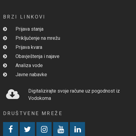
BRZI LINKOVI
Prijava stanja
Priključenje na mrežu
Prijava kvara
Obavještenja i najave
Analiza vode
Javne nabavke
Digitalizirajte svoje račune uz pogodnost iz
Vodokoma
DRUŠTVENE MREŽE