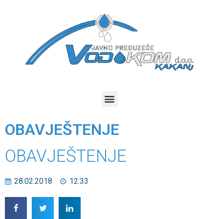
OBAVJEŠTENJE
OBAVJEŠTENJE
28.02.2018
12:33