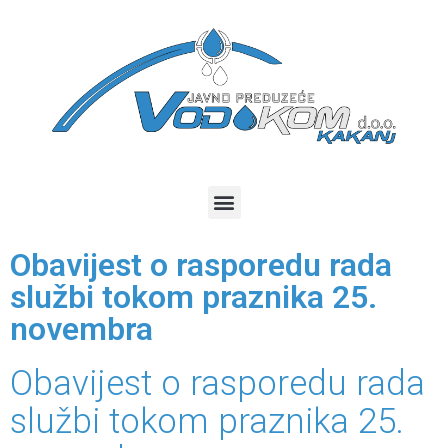
Obavijest o rasporedu rada
službi tokom praznika 25.
novembra
Obavijest o rasporedu rada
službi tokom praznika 25.