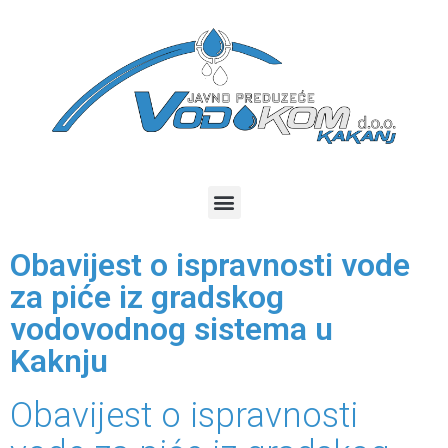
Obavijest o ispravnosti vode
za piće iz gradskog
vodovodnog sistema u
Kaknju
Obavijest o ispravnosti