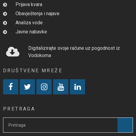
Prijava kvara
Obavještenja i najave
Analiza vode
Javne nabavke
Digitalizirajte svoje račune uz pogodnost iz
Vodokoma
DRUŠTVENE MREŽE
PRETRAGA