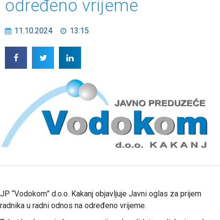
određeno vrijeme
11.10.2024
13:15
JP “Vodokom” d.o.o. Kakanj objavljuje Javni oglas za prijem
radnika u radni odnos na određeno vrijeme.