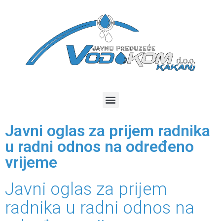
Javni oglas za prijem radnika
u radni odnos na određeno
vrijeme
Javni oglas za prijem
radnika u radni odnos na