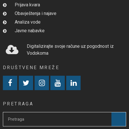
Prijava kvara
Obavještenja i najave
Analiza vode
Javne nabavke
Digitalizirajte svoje račune uz pogodnost iz
Vodokoma
DRUŠTVENE MREŽE
PRETRAGA