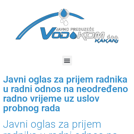
Javni oglas za prijem radnika
u radni odnos na neodređeno
radno vrijeme uz uslov
probnog rada
Javni oglas za prijem