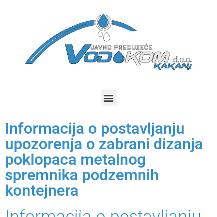
Informacija o postavljanju
upozorenja o zabrani dizanja
poklopaca metalnog
spremnika podzemnih
kontejnera
Informacija o postavljanju