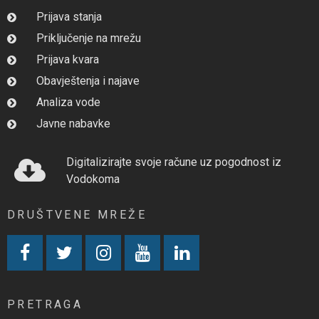
Prijava stanja
Priključenje na mrežu
Prijava kvara
Obavještenja i najave
Analiza vode
Javne nabavke
Digitalizirajte svoje račune uz pogodnost iz
Vodokoma
DRUŠTVENE MREŽE
PRETRAGA