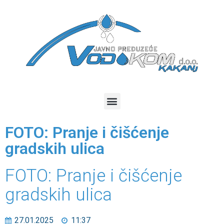
FOTO: Pranje i čišćenje
gradskih ulica
FOTO: Pranje i čišćenje
gradskih ulica
27.01.2025
11:37