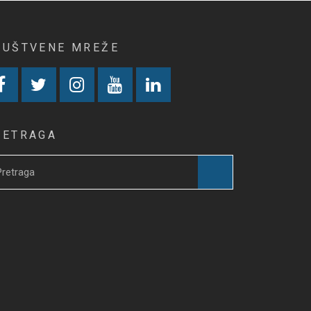
RUŠTVENE MREŽE
RETRAGA