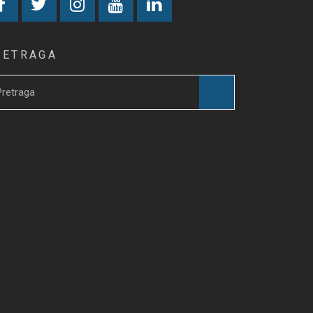
RETRAGA