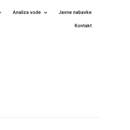
Analiza vode
Javne nabavke
Kontakt