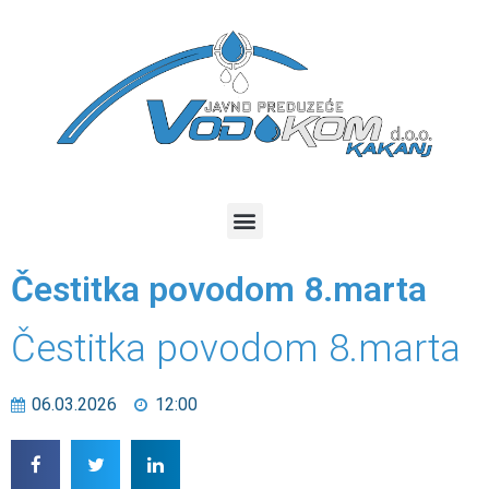
Čestitka povodom 8.marta
Čestitka povodom 8.marta
06.03.2026
12:00