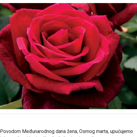
Povodom Međunarodnog dana žena, Osmog marta, upućujemo