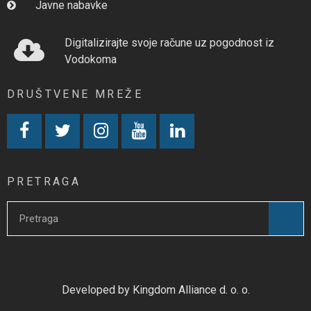
Javne nabavke
Digitalizirajte svoje račune uz pogodnost iz
Vodokoma
DRUŠTVENE MREŽE
PRETRAGA
Developed by Kingdom Alliance d. o. o.