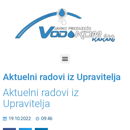
Aktuelni radovi iz Upravitelja
Aktuelni radovi iz
Upravitelja
19.10.2022
09:46