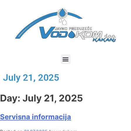
July 21, 2025
Day:
July 21, 2025
Servisna informacija