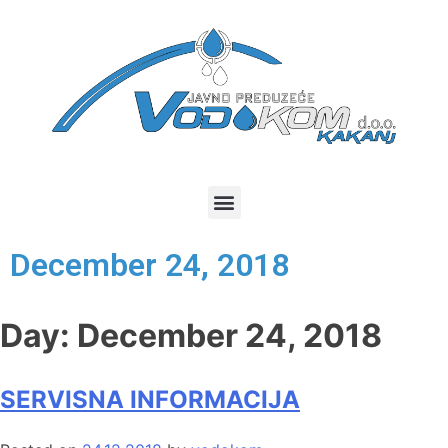
December 24, 2018
Day:
December 24, 2018
SERVISNA INFORMACIJA