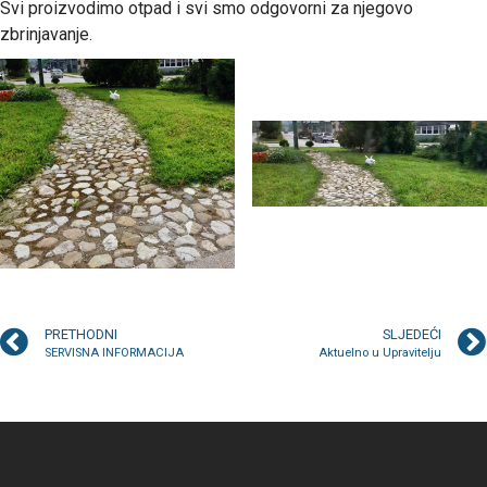
Svi proizvodimo otpad i svi smo odgovorni za njegovo
zbrinjavanje.
PRETHODNI
SLJEDEĆI
SERVISNA INFORMACIJA
Aktuelno u Upravitelju