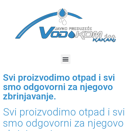
Svi proizvodimo otpad i svi
smo odgovorni za njegovo
zbrinjavanje.
Svi proizvodimo otpad i svi
smo odgovorni za njegovo