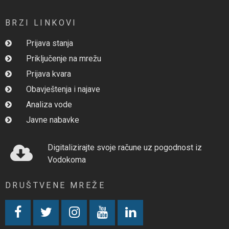
BRZI LINKOVI
Prijava stanja
Priključenje na mrežu
Prijava kvara
Obavještenja i najave
Analiza vode
Javne nabavke
Digitalizirajte svoje račune uz pogodnost iz
Vodokoma
DRUŠTVENE MREŽE