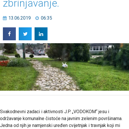
zbrinjavanje.
13.06.2019
06:35
Svakodnevni zadaci i aktivnosti J.P. „VODOKOM“ jesu i
održavanje komunalne čistoće na javnim zelenim površinama.
Jedna od njih je namjenski uređen cvijetnjak i travnjak koji mi