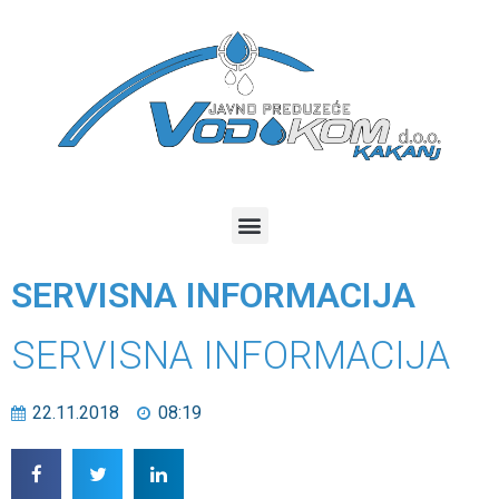
SERVISNA INFORMACIJA
SERVISNA INFORMACIJA
22.11.2018
08:19