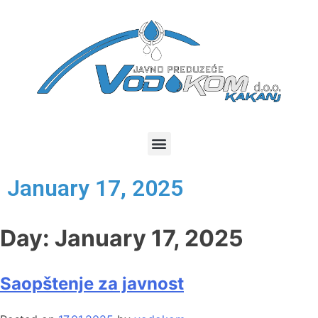
January 17, 2025
Day:
January 17, 2025
Saopštenje za javnost