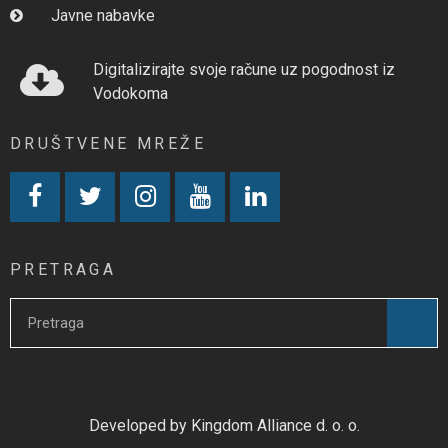
Javne nabavke
Digitalizirajte svoje račune uz pogodnost iz
Vodokoma
DRUŠTVENE MREŽE
PRETRAGA
Developed by Kingdom Alliance d. o. o.