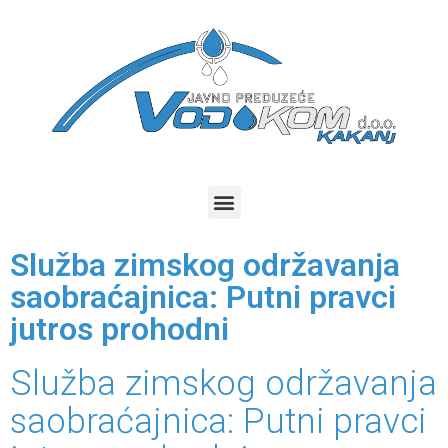
Služba zimskog održavanja
saobraćajnica: Putni pravci
jutros prohodni
Služba zimskog održavanja
saobraćajnica: Putni pravci