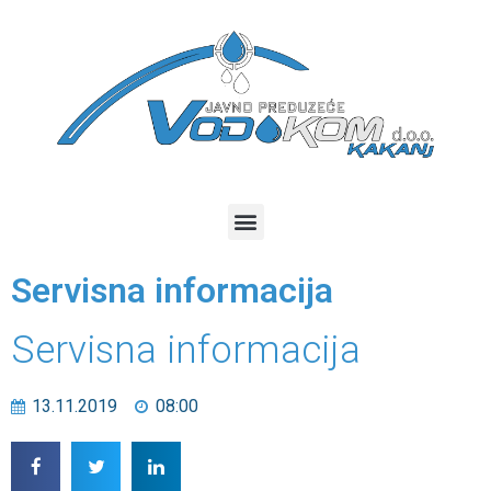
Servisna informacija
Servisna informacija
13.11.2019
08:00