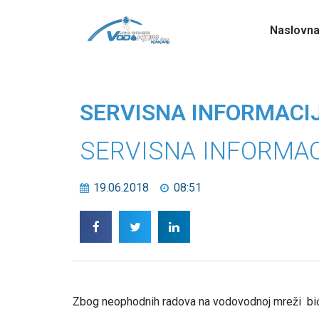
Naslovn
SERVISNA INFORMACI
SERVISNA INFORMAC
19.06.2018
08:51
Zbog neophodnih radova na vodovodnoj mreži biće 