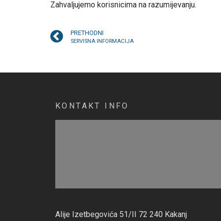
Zahvaljujemo korisnicima na razumijevanju.
PRETHODNI
SERVISNA INFORMACIJA
KONTAKT INFO
Alije Izetbegovića 51/II 72 240 Kakanj