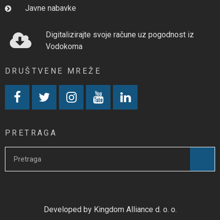
Javne nabavke
Digitalizirajte svoje račune uz pogodnost iz
Vodokoma
DRUŠTVENE MREŽE
PRETRAGA
Developed by Kingdom Alliance d. o. o.