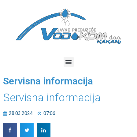
Servisna informacija
Servisna informacija
28.03.2024
07:06