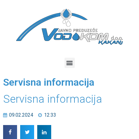
Servisna informacija
Servisna informacija
09.02.2024
12:33