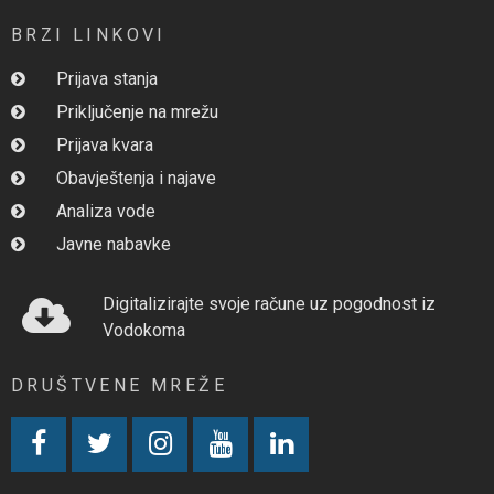
BRZI LINKOVI
Prijava stanja
Priključenje na mrežu
Prijava kvara
Obavještenja i najave
Analiza vode
Javne nabavke
Digitalizirajte svoje račune uz pogodnost iz
Vodokoma
DRUŠTVENE MREŽE