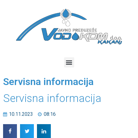
Servisna informacija
Servisna informacija
10.11.2023
08:16