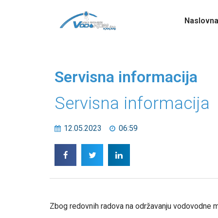
Naslovn
Servisna informacija
Servisna informacija
12.05.2023
06:59
Zbog redovnih radova na održavanju vodovodne mrež