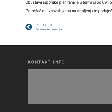
Obustava isporuke planirana je u terminu od 09.
Potrošačima zahvaljujemo na strpljenju te podsjeć
PRETHODNI
Servisna informacija
KONTAKT INFO