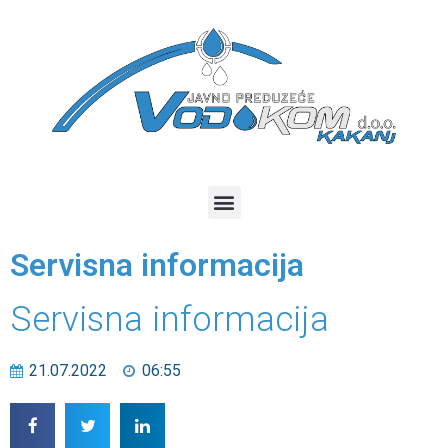
Servisna informacija
Servisna informacija
21.07.2022
06:55