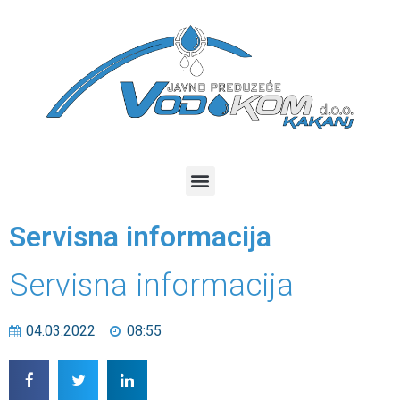
Servisna informacija
Servisna informacija
04.03.2022
08:55