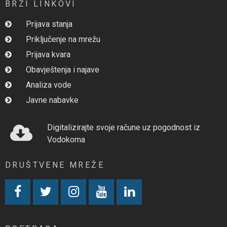
BRZI LINKOVI
Prijava stanja
Priključenje na mrežu
Prijava kvara
Obavještenja i najave
Analiza vode
Javne nabavke
Digitalizirajte svoje račune uz pogodnost iz
Vodokoma
DRUŠTVENE MREŽE