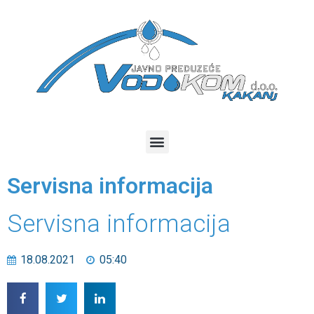
Servisna informacija
Servisna informacija
18.08.2021
05:40