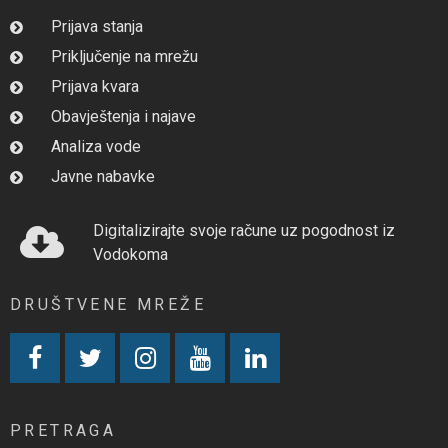
Prijava stanja
Priključenje na mrežu
Prijava kvara
Obavještenja i najave
Analiza vode
Javne nabavke
Digitalizirajte svoje račune uz pogodnost iz
Vodokoma
DRUŠTVENE MREŽE
PRETRAGA