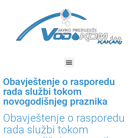
Obavještenje o rasporedu
rada službi tokom
novogodišnjeg praznika
Obavještenje o rasporedu
rada službi tokom