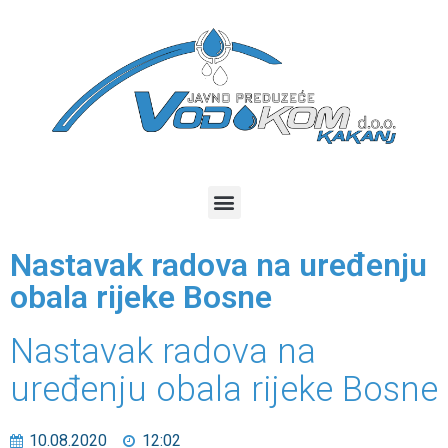
Nastavak radova na uređenju
obala rijeke Bosne
Nastavak radova na
uređenju obala rijeke Bosne
10.08.2020
12:02