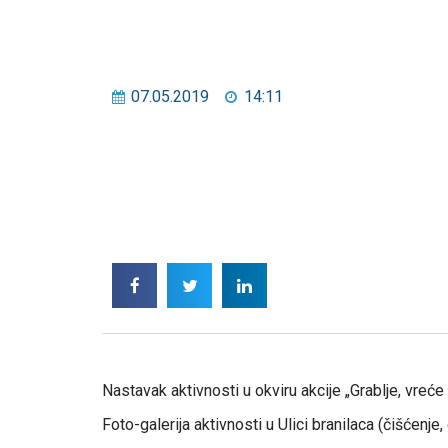
07.05.2019
14:11
Nastavak aktivnosti u okviru akcije „Grablje, vreće 
Foto-galerija aktivnosti u Ulici branilaca (čišćenje,